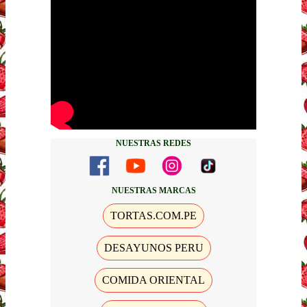
NUESTRAS REDES
NUESTRAS MARCAS
TORTAS.COM.PE
DESAYUNOS PERU
COMIDA ORIENTAL