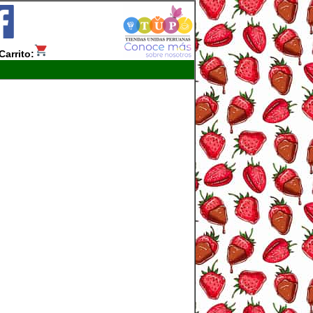
Carrito: