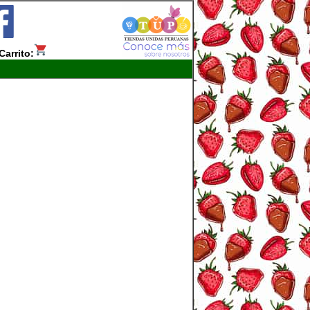
Carrito: