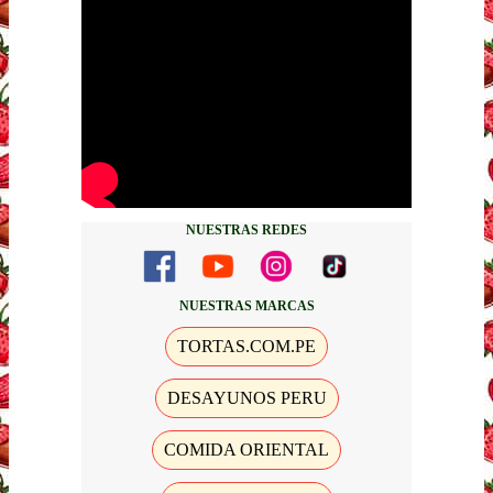
NUESTRAS REDES
NUESTRAS MARCAS
TORTAS.COM.PE
DESAYUNOS PERU
COMIDA ORIENTAL