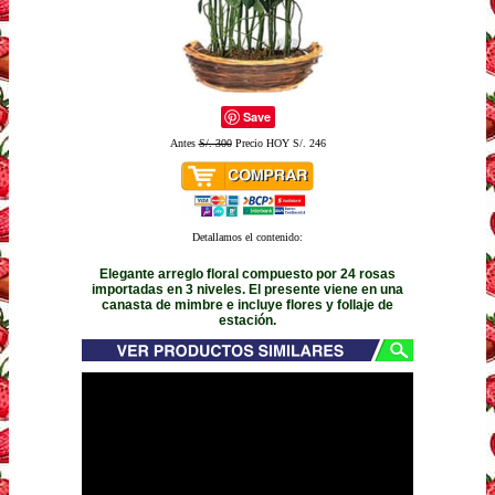
Save
Antes
S/. 300
Precio HOY S/. 246
Detallamos el contenido:
Elegante arreglo floral compuesto por 24 rosas
importadas en 3 niveles. El presente viene en una
canasta de mimbre e incluye flores y follaje de
estación.