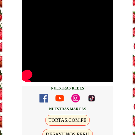
NUESTRAS REDES
NUESTRAS MARCAS
TORTAS.COM.PE
DESAYUNOS PERU