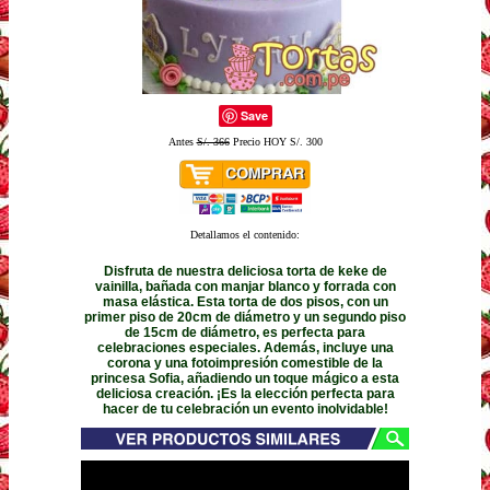
Save
Antes
S/. 366
Precio HOY S/. 300
Detallamos el contenido:
Disfruta de nuestra deliciosa torta de keke de
vainilla, bañada con manjar blanco y forrada con
masa elástica. Esta torta de dos pisos, con un
primer piso de 20cm de diámetro y un segundo piso
de 15cm de diámetro, es perfecta para
celebraciones especiales. Además, incluye una
corona y una fotoimpresión comestible de la
princesa Sofia, añadiendo un toque mágico a esta
deliciosa creación. ¡Es la elección perfecta para
hacer de tu celebración un evento inolvidable!