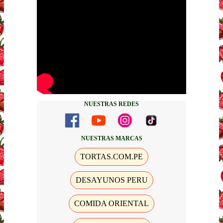
NUESTRAS REDES
NUESTRAS MARCAS
TORTAS.COM.PE
DESAYUNOS PERU
COMIDA ORIENTAL