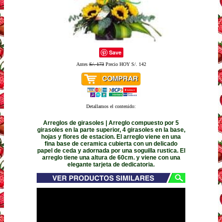
Save
Antes
S/. 173
Precio HOY S/. 142
Detallamos el contenido:
Arreglos de girasoles | Arreglo compuesto por 5
girasoles en la parte superior, 4 girasoles en la base,
hojas y flores de estacion. El arreglo viene en una
fina base de ceramica cubierta con un delicado
papel de ceda y adornada por una soguilla rustica. El
arreglo tiene una altura de 60cm. y viene con una
elegante tarjeta de dedicatoria.