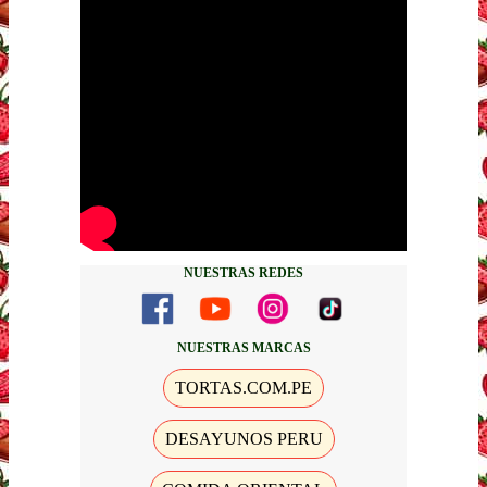
NUESTRAS REDES
NUESTRAS MARCAS
TORTAS.COM.PE
DESAYUNOS PERU