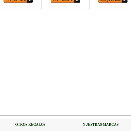
OTROS REGALOS
NUESTRAS MARCAS