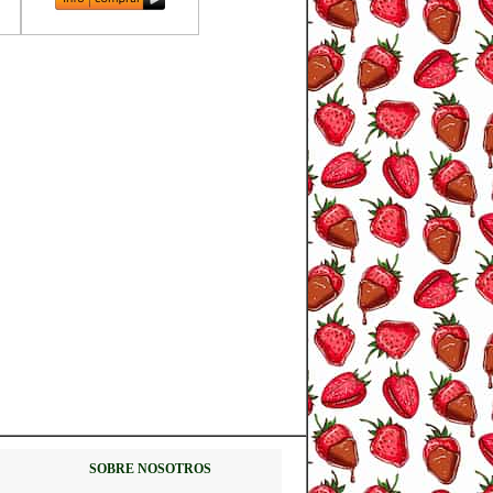
SOBRE NOSOTROS