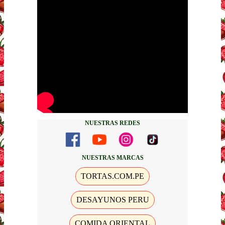
NUESTRAS REDES
NUESTRAS MARCAS
TORTAS.COM.PE
DESAYUNOS PERU
COMIDA ORIENTAL