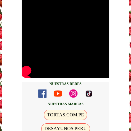
NUESTRAS REDES
NUESTRAS MARCAS
TORTAS.COM.PE
DESAYUNOS PERU