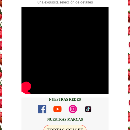
una exquisita selección de detalles
NUESTRAS REDES
NUESTRAS MARCAS