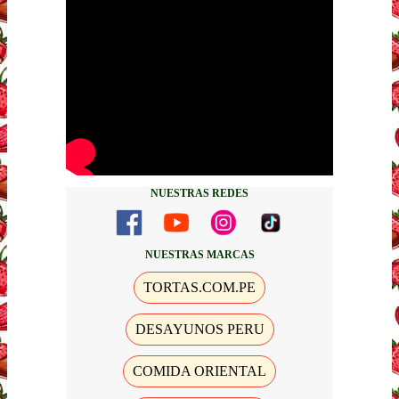
NUESTRAS REDES
NUESTRAS MARCAS
TORTAS.COM.PE
DESAYUNOS PERU
COMIDA ORIENTAL